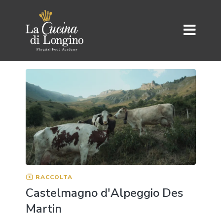
RACCOLTA
Castelmagno d'Alpeggio Des
Martin