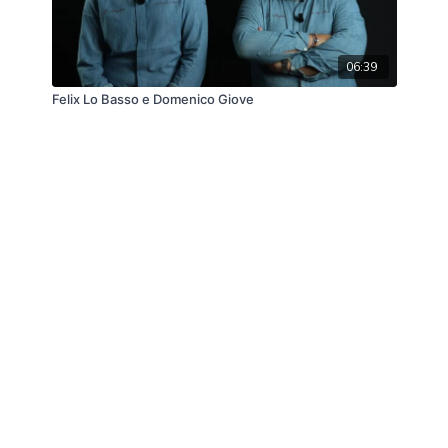
06:39
Felix Lo Basso e Domenico Giove