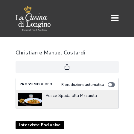
Christian e Manuel Costardi
PROSSIMO VIDEO
Riproduzione automatica
Pesce Spada alla Pizzaiola
Interviste Esclusive