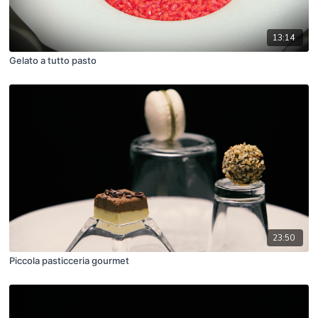
13:14
Gelato a tutto pasto
23:50
Piccola pasticceria gourmet