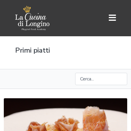
Primi piatti