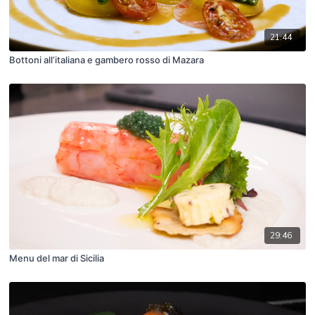
21:44
Bottoni all’italiana e gambero rosso di Mazara
29:46
Menu del mar di Sicilia