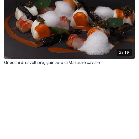
22:19
Gnocchi di cavolfiore, gambero di Mazara e caviale